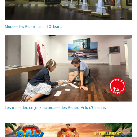
Musée des Beaux-arts d'Orléans
Les mallettes de jeux au musée des Beaux-Arts d’Orléans