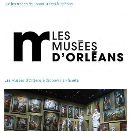
Sur les traces de Johan Creten à Orléans !
Les Musées d'Orléans à découvrir en famille