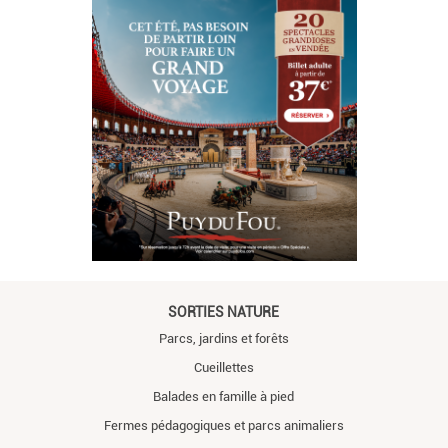
SORTIES NATURE
Parcs, jardins et forêts
Cueillettes
Balades en famille à pied
Fermes pédagogiques et parcs animaliers