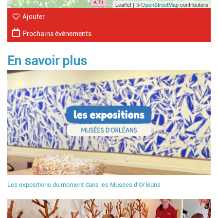
Leaflet | ©
OpenStreetMap
contributors
Ajouter
Prochains événements
En savoir plus
Les expositions du moment dans les Musées d'Orléans