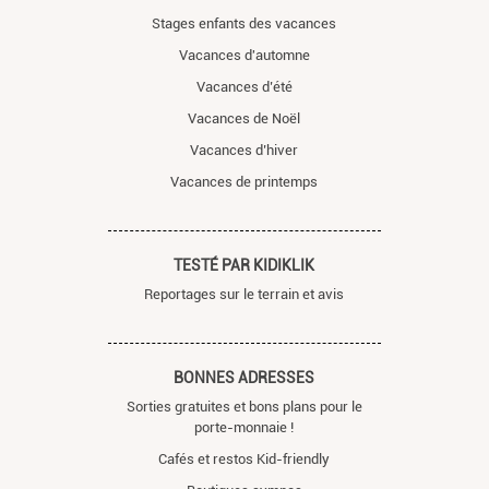
Stages enfants des vacances
Vacances d'automne
Vacances d’été
Vacances de Noël
Vacances d’hiver
Vacances de printemps
TESTÉ PAR KIDIKLIK
Reportages sur le terrain et avis
BONNES ADRESSES
Sorties gratuites et bons plans pour le
porte-monnaie !
Cafés et restos Kid-friendly