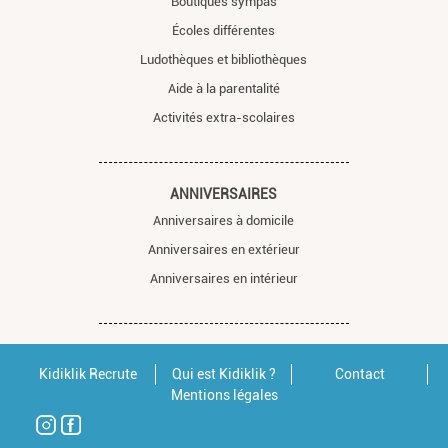
Boutiques sympas
Écoles différentes
Ludothèques et bibliothèques
Aide à la parentalité
Activités extra-scolaires
ANNIVERSAIRES
Anniversaires à domicile
Anniversaires en extérieur
Anniversaires en intérieur
Kidiklik Recrute
Qui est Kidiklik ?
Contact
Mentions légales