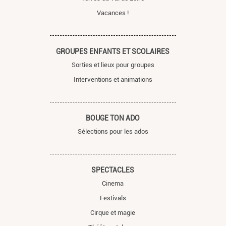
Vacances !
GROUPES ENFANTS ET SCOLAIRES
Sorties et lieux pour groupes
Interventions et animations
BOUGE TON ADO
Sélections pour les ados
SPECTACLES
Cinema
Festivals
Cirque et magie