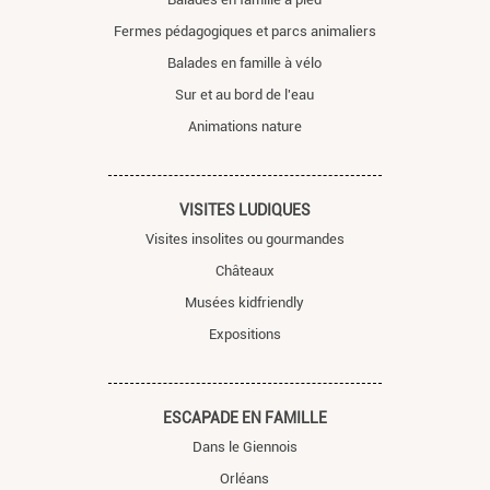
Fermes pédagogiques et parcs animaliers
Balades en famille à vélo
Sur et au bord de l'eau
Animations nature
VISITES LUDIQUES
Visites insolites ou gourmandes
Châteaux
Musées kidfriendly
Expositions
ESCAPADE EN FAMILLE
Dans le Giennois
Orléans