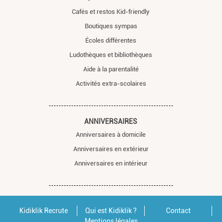
Cafés et restos Kid-friendly
Boutiques sympas
Écoles différentes
Ludothèques et bibliothèques
Aide à la parentalité
Activités extra-scolaires
ANNIVERSAIRES
Anniversaires à domicile
Anniversaires en extérieur
Anniversaires en intérieur
Kidiklik Recrute
Qui est Kidiklik ?
Contact
Mentions légales