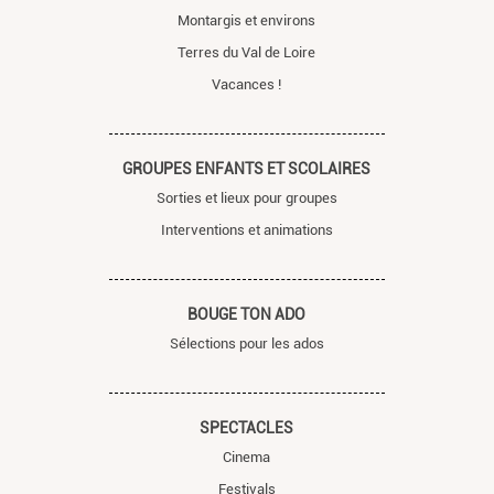
Montargis et environs
Terres du Val de Loire
Vacances !
GROUPES ENFANTS ET SCOLAIRES
Sorties et lieux pour groupes
Interventions et animations
BOUGE TON ADO
Sélections pour les ados
SPECTACLES
Cinema
Festivals