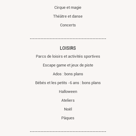
Cirque et magie
Théâtre et danse
Concerts
LOISIRS
Parcs de loisirs et activités sportives
Escape game et jeux de piste
Ados : bons plans
Bébés et les petits -6 ans : bons plans
Halloween
Ateliers
Noël
Pâques