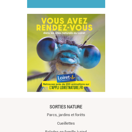
SORTIES NATURE
Parcs, jardins et forêts
Cueillettes
Balades en famille à pied