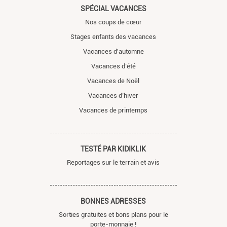
SPÉCIAL VACANCES
Nos coups de cœur
Stages enfants des vacances
Vacances d'automne
Vacances d’été
Vacances de Noël
Vacances d’hiver
Vacances de printemps
TESTÉ PAR KIDIKLIK
Reportages sur le terrain et avis
BONNES ADRESSES
Sorties gratuites et bons plans pour le
porte-monnaie !