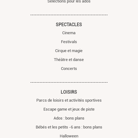
Sélections pour les ados
SPECTACLES
Cinema
Festivals
Cirque et magie
Théâtre et danse
Concerts
LOISIRS
Parcs de loisirs et activités sportives
Escape game et jeux de piste
Ados : bons plans
Bébés et les petits -6 ans : bons plans
Halloween