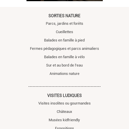
SORTIES NATURE
Parcs, jardins et forêts
Cueillettes
Balades en famille à pied
Fermes pédagogiques et parcs animaliers
Balades en famille à vélo
Sur et au bord de l'eau
Animations nature
VISITES LUDIQUES
Visites insolites ou gourmandes
Châteaux
Musées kidfriendly
Expositions