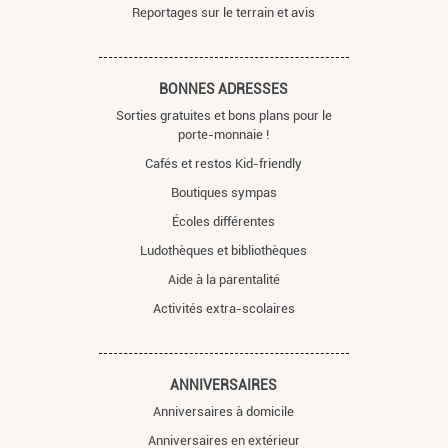
Reportages sur le terrain et avis
BONNES ADRESSES
Sorties gratuites et bons plans pour le
porte-monnaie !
Cafés et restos Kid-friendly
Boutiques sympas
Écoles différentes
Ludothèques et bibliothèques
Aide à la parentalité
Activités extra-scolaires
ANNIVERSAIRES
Anniversaires à domicile
Anniversaires en extérieur