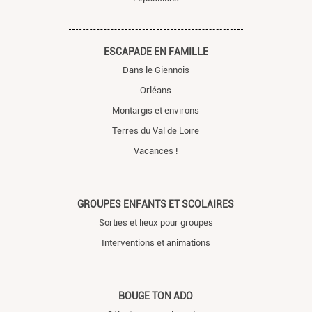
ESCAPADE EN FAMILLE
Dans le Giennois
Orléans
Montargis et environs
Terres du Val de Loire
Vacances !
GROUPES ENFANTS ET SCOLAIRES
Sorties et lieux pour groupes
Interventions et animations
BOUGE TON ADO