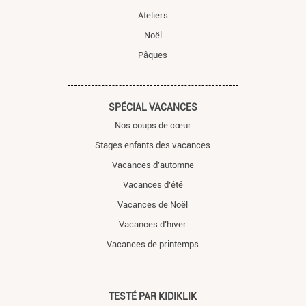
Ateliers
Noël
Pâques
SPÉCIAL VACANCES
Nos coups de cœur
Stages enfants des vacances
Vacances d'automne
Vacances d’été
Vacances de Noël
Vacances d’hiver
Vacances de printemps
TESTÉ PAR KIDIKLIK