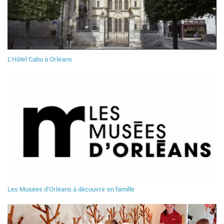
L'Hôtel Cabu à Orléans
Les Musées d'Orléans à découvrir en famille