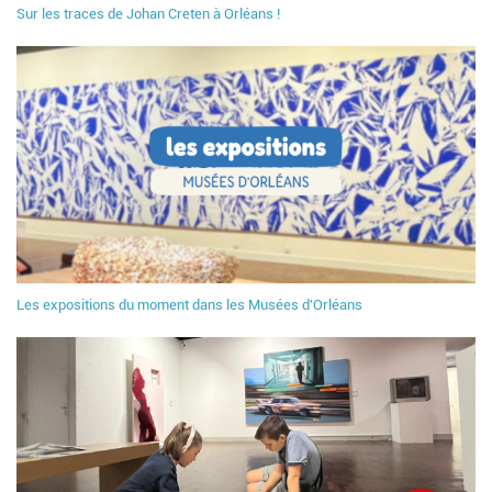
Sur les traces de Johan Creten à Orléans !
Les expositions du moment dans les Musées d'Orléans