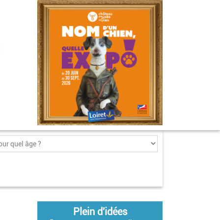
Plein d'idées