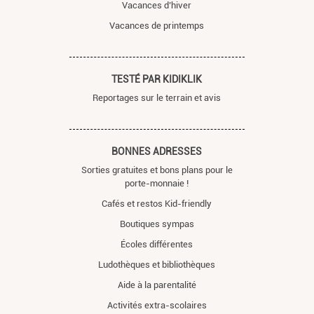
Vacances d’hiver
Vacances de printemps
TESTÉ PAR KIDIKLIK
Reportages sur le terrain et avis
BONNES ADRESSES
Sorties gratuites et bons plans pour le
porte-monnaie !
Cafés et restos Kid-friendly
Boutiques sympas
Écoles différentes
Ludothèques et bibliothèques
Aide à la parentalité
Activités extra-scolaires