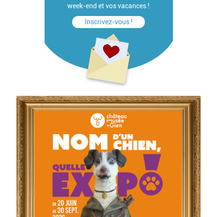
week-end et vos vacances !
Inscrivez-vous !