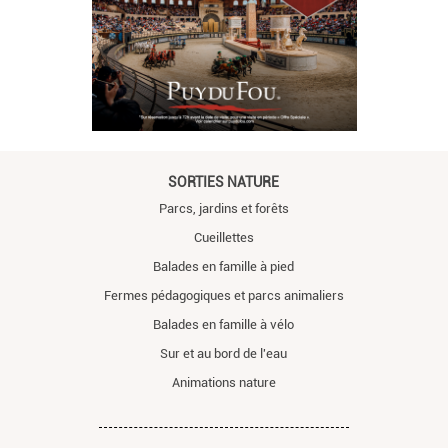
SORTIES NATURE
Parcs, jardins et forêts
Cueillettes
Balades en famille à pied
Fermes pédagogiques et parcs animaliers
Balades en famille à vélo
Sur et au bord de l'eau
Animations nature