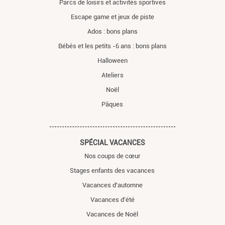
Parcs de loisirs et activités sportives
Escape game et jeux de piste
Ados : bons plans
Bébés et les petits -6 ans : bons plans
Halloween
Ateliers
Noël
Pâques
SPÉCIAL VACANCES
Nos coups de cœur
Stages enfants des vacances
Vacances d'automne
Vacances d’été
Vacances de Noël