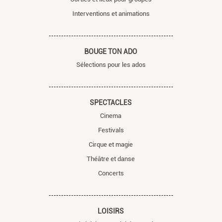
Interventions et animations
BOUGE TON ADO
Sélections pour les ados
SPECTACLES
Cinema
Festivals
Cirque et magie
Théâtre et danse
Concerts
LOISIRS