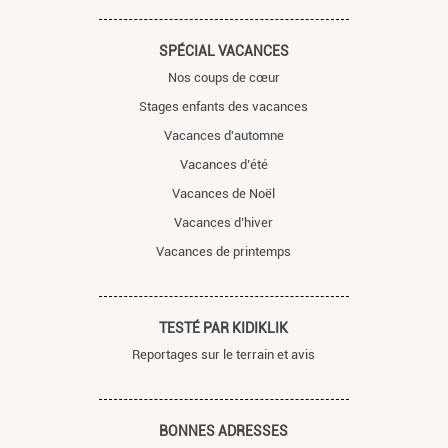
SPÉCIAL VACANCES
Nos coups de cœur
Stages enfants des vacances
Vacances d'automne
Vacances d’été
Vacances de Noël
Vacances d’hiver
Vacances de printemps
TESTÉ PAR KIDIKLIK
Reportages sur le terrain et avis
BONNES ADRESSES