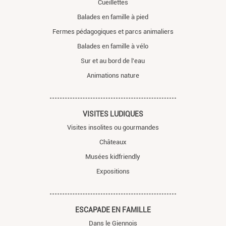
Cueillettes
Balades en famille à pied
Fermes pédagogiques et parcs animaliers
Balades en famille à vélo
Sur et au bord de l'eau
Animations nature
VISITES LUDIQUES
Visites insolites ou gourmandes
Châteaux
Musées kidfriendly
Expositions
ESCAPADE EN FAMILLE
Dans le Giennois