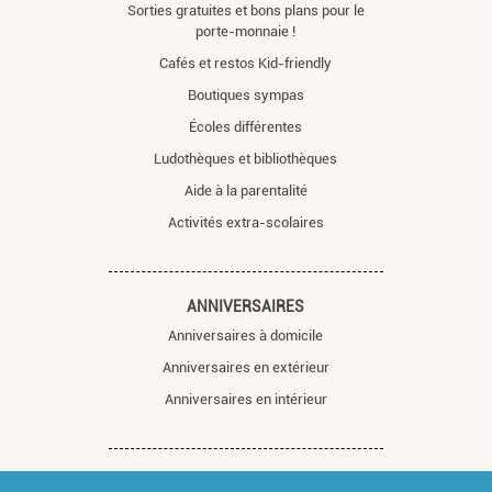
Sorties gratuites et bons plans pour le
porte-monnaie !
Cafés et restos Kid-friendly
Boutiques sympas
Écoles différentes
Ludothèques et bibliothèques
Aide à la parentalité
Activités extra-scolaires
ANNIVERSAIRES
Anniversaires à domicile
Anniversaires en extérieur
Anniversaires en intérieur