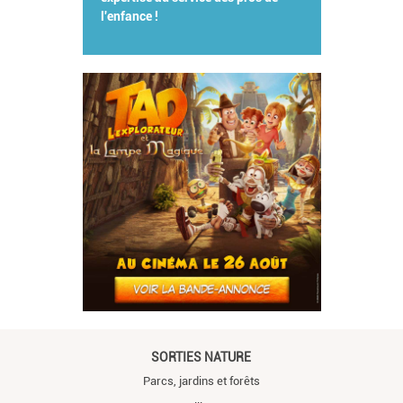
l'enfance !
SORTIES NATURE
Parcs, jardins et forêts