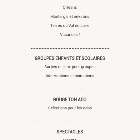
Orléans
Montargis et environs
Terres du Val de Loire
Vacances !
GROUPES ENFANTS ET SCOLAIRES
Sorties et lieux pour groupes
Interventions et animations
BOUGE TON ADO
Sélections pour les ados
SPECTACLES