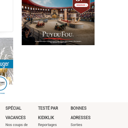
SPÉCIAL
TESTÉ PAR
BONNES
VACANCES
KIDIKLIK
ADRESSES
Nos coups de
Reportages
Sorties