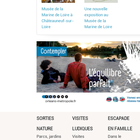
Musée de la
Une nouvelle
Marine de Loire à
exposition au
Châteauneuf-sur-
Musée de la
Loire
Marine de Loire
SORTIES
VISITES
ESCAPADE
NATURE
LUDIQUES
EN FAMILLE
Parcs, jardins
Visites
Dans le