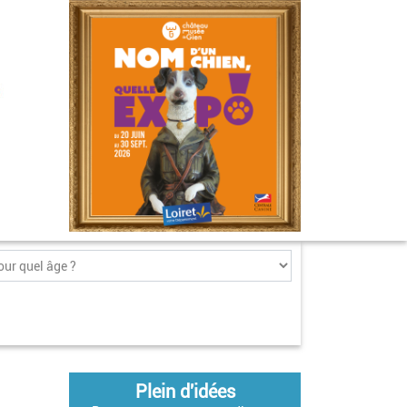
Plein d'idées