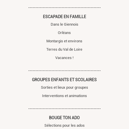
ESCAPADE EN FAMILLE
Dans le Giennois
Orléans
Montargis et environs
Terres du Val de Loire
Vacances !
GROUPES ENFANTS ET SCOLAIRES
Sorties et lieux pour groupes
Interventions et animations
BOUGE TON ADO
Sélections pour les ados