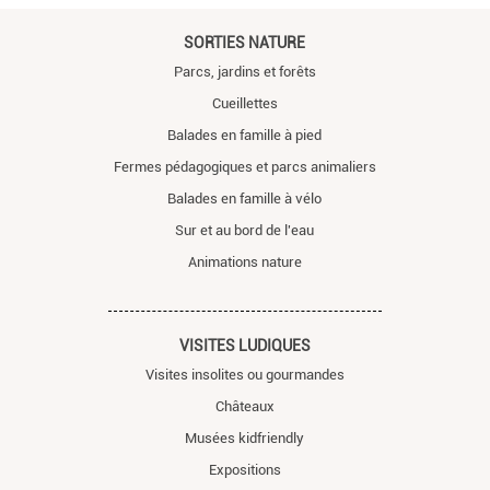
SORTIES NATURE
Parcs, jardins et forêts
Cueillettes
Balades en famille à pied
Fermes pédagogiques et parcs animaliers
Balades en famille à vélo
Sur et au bord de l'eau
Animations nature
VISITES LUDIQUES
Visites insolites ou gourmandes
Châteaux
Musées kidfriendly
Expositions