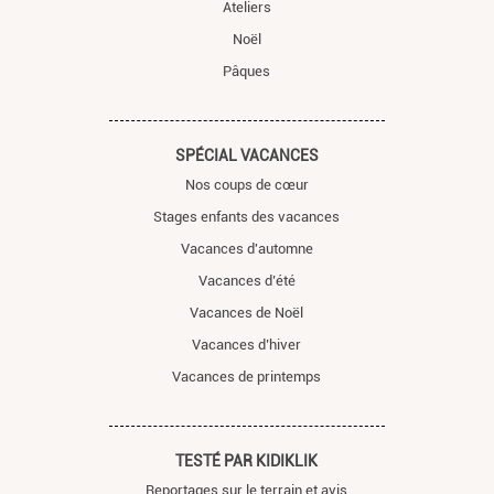
Ateliers
Noël
Pâques
SPÉCIAL VACANCES
Nos coups de cœur
Stages enfants des vacances
Vacances d'automne
Vacances d’été
Vacances de Noël
Vacances d’hiver
Vacances de printemps
TESTÉ PAR KIDIKLIK
Reportages sur le terrain et avis