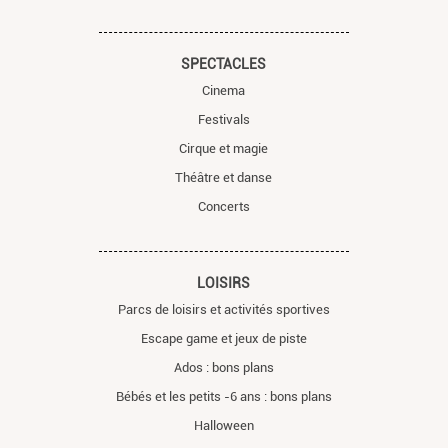
SPECTACLES
Cinema
Festivals
Cirque et magie
Théâtre et danse
Concerts
LOISIRS
Parcs de loisirs et activités sportives
Escape game et jeux de piste
Ados : bons plans
Bébés et les petits -6 ans : bons plans
Halloween