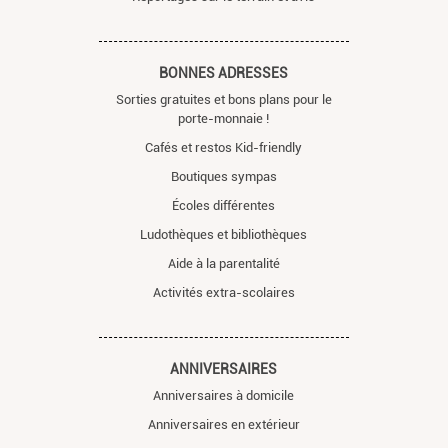
BONNES ADRESSES
Sorties gratuites et bons plans pour le
porte-monnaie !
Cafés et restos Kid-friendly
Boutiques sympas
Écoles différentes
Ludothèques et bibliothèques
Aide à la parentalité
Activités extra-scolaires
ANNIVERSAIRES
Anniversaires à domicile
Anniversaires en extérieur