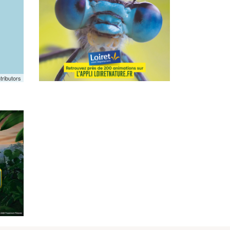
tributors