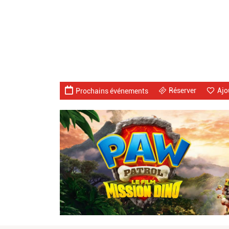
Réserver
Ajo
Prochains événements