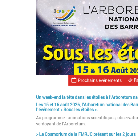
R
Prochains événements
Un week-end la tête dans les étoiles à l’Arboretum na
Les 15 et 16 août 2026, l’Arboretum national des Barr
l’événement « Sous les étoiles ».
Au programme : animations scientifiques, observation 
verdoyant de l’Arboretum.
> Le Cosmorium de la FMRJC présent sur les 2 jours