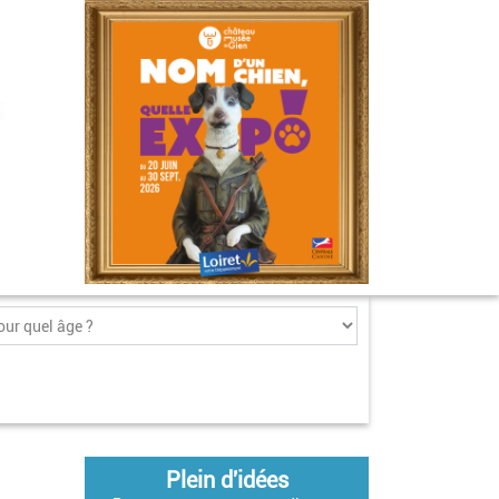
Plein d'idées