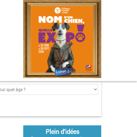
Plein d'idées