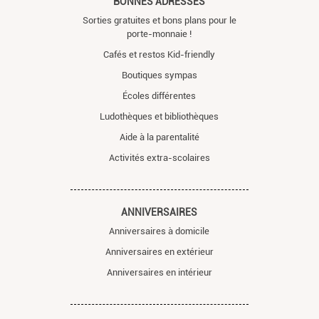
BONNES ADRESSES
Sorties gratuites et bons plans pour le
porte-monnaie !
Cafés et restos Kid-friendly
Boutiques sympas
Écoles différentes
Ludothèques et bibliothèques
Aide à la parentalité
Activités extra-scolaires
ANNIVERSAIRES
Anniversaires à domicile
Anniversaires en extérieur
Anniversaires en intérieur