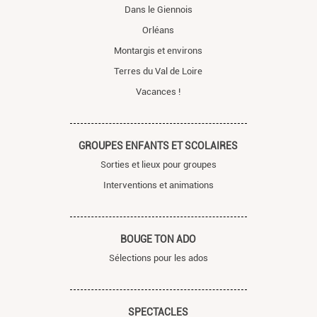
Dans le Giennois
Orléans
Montargis et environs
Terres du Val de Loire
Vacances !
GROUPES ENFANTS ET SCOLAIRES
Sorties et lieux pour groupes
Interventions et animations
BOUGE TON ADO
Sélections pour les ados
SPECTACLES