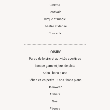
Cinema
Festivals
Cirque et magie
Théâtre et danse
Concerts
LOISIRS
Parcs de loisirs et activités sportives
Escape game et jeux de piste
Ados : bons plans
Bébés et les petits -6 ans : bons plans
Halloween
Ateliers
Noël
Pâques