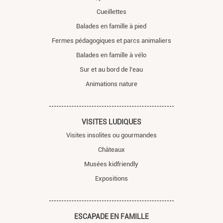
Cueillettes
Balades en famille à pied
Fermes pédagogiques et parcs animaliers
Balades en famille à vélo
Sur et au bord de l'eau
Animations nature
VISITES LUDIQUES
Visites insolites ou gourmandes
Châteaux
Musées kidfriendly
Expositions
ESCAPADE EN FAMILLE