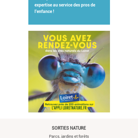
expertise au service des pros de
l'enfance !
SORTIES NATURE
Parcs, jardins et forêts