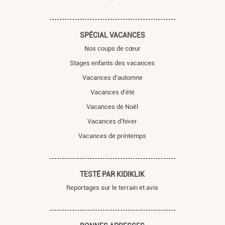
SPÉCIAL VACANCES
Nos coups de cœur
Stages enfants des vacances
Vacances d'automne
Vacances d’été
Vacances de Noël
Vacances d’hiver
Vacances de printemps
TESTÉ PAR KIDIKLIK
Reportages sur le terrain et avis