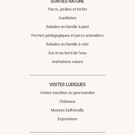
SORTIES NATURE
Parcs, jardins et forêts
Cueillettes
Balades en famille à pied
Fermes pédagogiques et parcs animaliers
Balades en famille à vélo
Sur et au bord de l'eau
Animations nature
VISITES LUDIQUES
Visites insolites ou gourmandes
Châteaux
Musées kidfriendly
Expositions