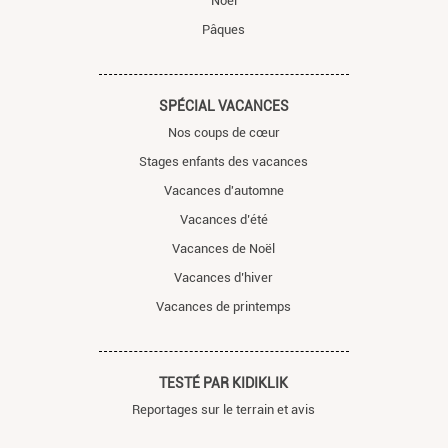
Noël
Pâques
SPÉCIAL VACANCES
Nos coups de cœur
Stages enfants des vacances
Vacances d'automne
Vacances d’été
Vacances de Noël
Vacances d’hiver
Vacances de printemps
TESTÉ PAR KIDIKLIK
Reportages sur le terrain et avis