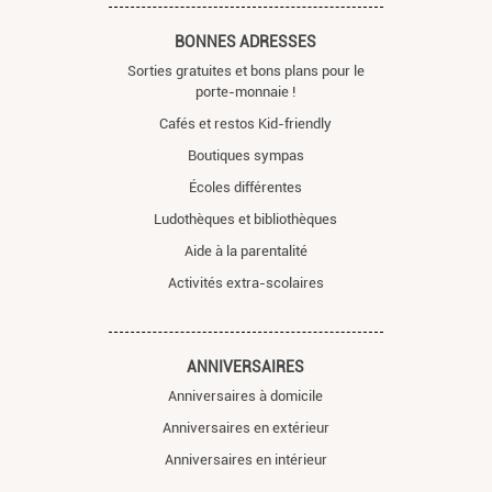
BONNES ADRESSES
Sorties gratuites et bons plans pour le
porte-monnaie !
Cafés et restos Kid-friendly
Boutiques sympas
Écoles différentes
Ludothèques et bibliothèques
Aide à la parentalité
Activités extra-scolaires
ANNIVERSAIRES
Anniversaires à domicile
Anniversaires en extérieur
Anniversaires en intérieur