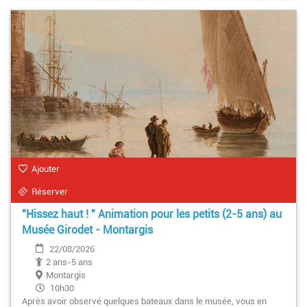
Ajouter
Réserver
"Hissez haut ! " Animation pour les petits (2-5 ans) au
Musée Girodet - Montargis
22/08/2026
2 ans-5 ans
Montargis
10h30
Après avoir observé quelques bateaux dans le musée, vous en