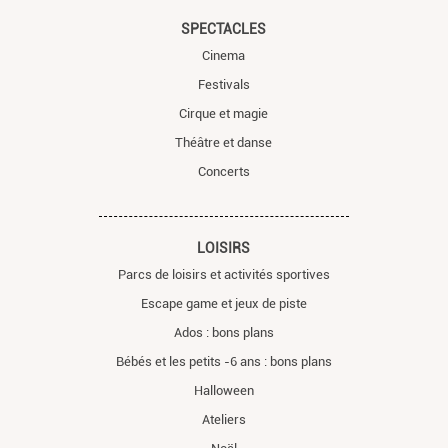
SPECTACLES
Cinema
Festivals
Cirque et magie
Théâtre et danse
Concerts
LOISIRS
Parcs de loisirs et activités sportives
Escape game et jeux de piste
Ados : bons plans
Bébés et les petits -6 ans : bons plans
Halloween
Ateliers