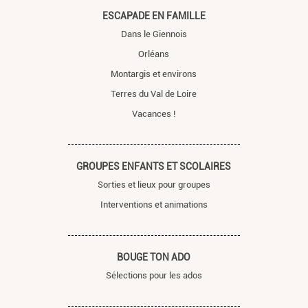
ESCAPADE EN FAMILLE
Dans le Giennois
Orléans
Montargis et environs
Terres du Val de Loire
Vacances !
GROUPES ENFANTS ET SCOLAIRES
Sorties et lieux pour groupes
Interventions et animations
BOUGE TON ADO
Sélections pour les ados