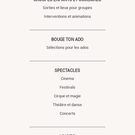
Sorties et lieux pour groupes
Interventions et animations
BOUGE TON ADO
Sélections pour les ados
SPECTACLES
Cinema
Festivals
Cirque et magie
Théâtre et danse
Concerts