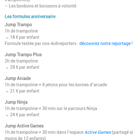
– Les bonbons et boissons à volonté
Les formules anniversaire
Jump Trampo
1h de trampoline
→ 18 € par enfant
Formule testée par nos-kidireporters :
découvrez notre reportage !
Jump Trampo Plus
2h de trampoline
→ 29 € par enfant
Jump Arcade
1h de trampoline + 4 jetons pour les bornes d’arcade
→ 21 € par enfant
Jump Ninja
1h de trampoline + 30 min sur le parcours Ninja
→ 24 € par enfant
Jump Active Games
1h de trampoline + 30 min dans l’espace
Active Games
(partagé si
moins de 12 enfants)