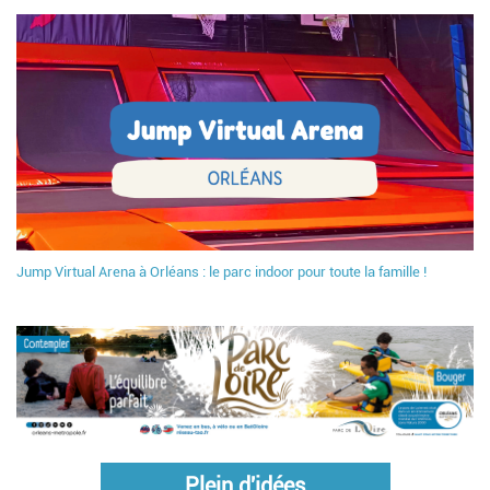
Jump Virtual Arena à Orléans : le parc indoor pour toute la famille !
Plein d'idées