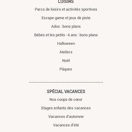
LOISIRS
Parcs de loisirs et activités sportives
Escape game et jeux de piste
Ados : bons plans
Bébés et les petits -6 ans : bons plans
Halloween
Ateliers
Noël
Pâques
SPÉCIAL VACANCES
Nos coups de cœur
Stages enfants des vacances
Vacances d'automne
Vacances d’été