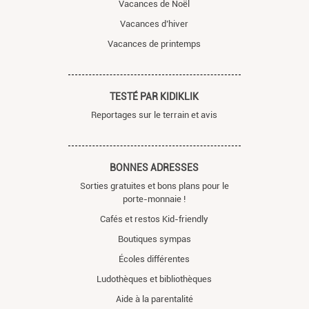
Vacances de Noël
Vacances d’hiver
Vacances de printemps
TESTÉ PAR KIDIKLIK
Reportages sur le terrain et avis
BONNES ADRESSES
Sorties gratuites et bons plans pour le
porte-monnaie !
Cafés et restos Kid-friendly
Boutiques sympas
Écoles différentes
Ludothèques et bibliothèques
Aide à la parentalité