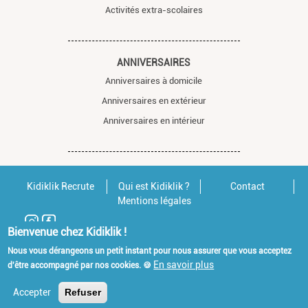
Activités extra-scolaires
ANNIVERSAIRES
Anniversaires à domicile
Anniversaires en extérieur
Anniversaires en intérieur
Kidiklik Recrute
Qui est Kidiklik ?
Contact
Mentions légales
Bienvenue chez Kidiklik !
Nous vous dérangeons un petit instant pour nous assurer que vous acceptez
En savoir plus
d'être accompagné par nos cookies. 🍪
Accepter
Refuser