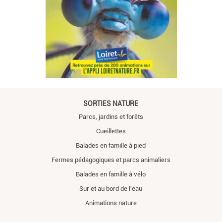
SORTIES NATURE
Parcs, jardins et forêts
Cueillettes
Balades en famille à pied
Fermes pédagogiques et parcs animaliers
Balades en famille à vélo
Sur et au bord de l'eau
Animations nature