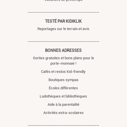
TESTÉ PAR KIDIKLIK
Reportages sur le terrain et avis
BONNES ADRESSES
Sorties gratuites et bons plans pour le
porte-monnaie !
Cafés et restos Kid-friendly
Boutiques sympas
Écoles différentes
Ludothèques et bibliothèques
Aide à la parentalité
Activités extra-scolaires