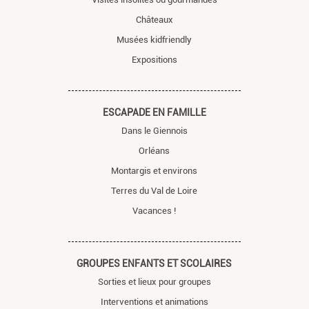
Châteaux
Musées kidfriendly
Expositions
ESCAPADE EN FAMILLE
Dans le Giennois
Orléans
Montargis et environs
Terres du Val de Loire
Vacances !
GROUPES ENFANTS ET SCOLAIRES
Sorties et lieux pour groupes
Interventions et animations