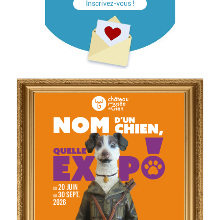
Inscrivez-vous !