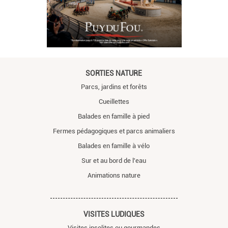
SORTIES NATURE
Parcs, jardins et forêts
Cueillettes
Balades en famille à pied
Fermes pédagogiques et parcs animaliers
Balades en famille à vélo
Sur et au bord de l'eau
Animations nature
VISITES LUDIQUES
Visites insolites ou gourmandes