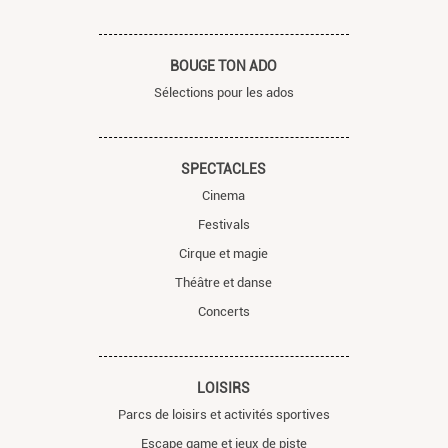
BOUGE TON ADO
Sélections pour les ados
SPECTACLES
Cinema
Festivals
Cirque et magie
Théâtre et danse
Concerts
LOISIRS
Parcs de loisirs et activités sportives
Escape game et jeux de piste