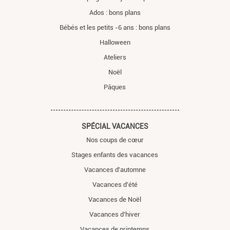
Ados : bons plans
Bébés et les petits -6 ans : bons plans
Halloween
Ateliers
Noël
Pâques
SPÉCIAL VACANCES
Nos coups de cœur
Stages enfants des vacances
Vacances d'automne
Vacances d’été
Vacances de Noël
Vacances d’hiver
Vacances de printemps