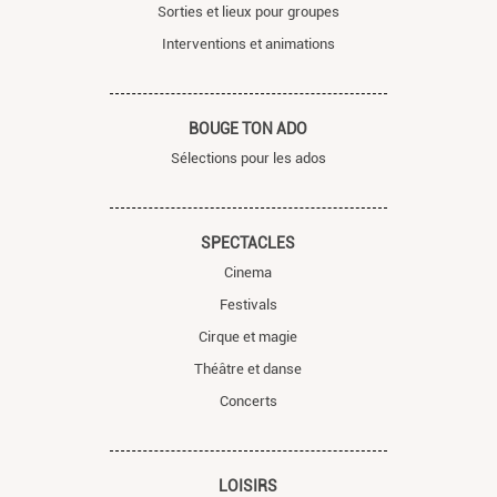
Sorties et lieux pour groupes
Interventions et animations
BOUGE TON ADO
Sélections pour les ados
SPECTACLES
Cinema
Festivals
Cirque et magie
Théâtre et danse
Concerts
LOISIRS