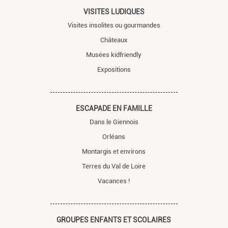
VISITES LUDIQUES
Visites insolites ou gourmandes
Châteaux
Musées kidfriendly
Expositions
ESCAPADE EN FAMILLE
Dans le Giennois
Orléans
Montargis et environs
Terres du Val de Loire
Vacances !
GROUPES ENFANTS ET SCOLAIRES