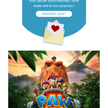
Pour sauver votre mercredi, votre
week-end et vos vacances !
Inscrivez-vous !