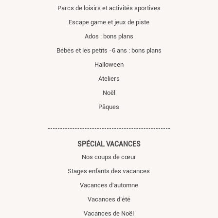
Parcs de loisirs et activités sportives
Escape game et jeux de piste
Ados : bons plans
Bébés et les petits -6 ans : bons plans
Halloween
Ateliers
Noël
Pâques
SPÉCIAL VACANCES
Nos coups de cœur
Stages enfants des vacances
Vacances d'automne
Vacances d’été
Vacances de Noël