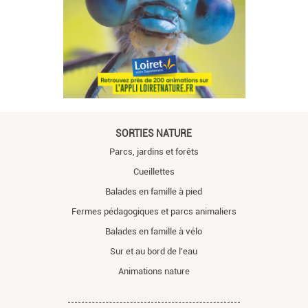
SORTIES NATURE
Parcs, jardins et forêts
Cueillettes
Balades en famille à pied
Fermes pédagogiques et parcs animaliers
Balades en famille à vélo
Sur et au bord de l'eau
Animations nature