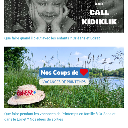
Que faire quand il pleut avec les enfants ? Orléans et Loiret
Que faire pendant les vacances de Printemps en famille à Orléans et
dans le Loiret ? Nos idées de sorties