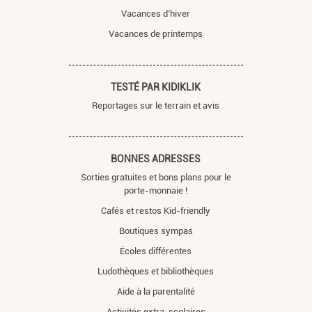
Vacances d’hiver
Vacances de printemps
TESTÉ PAR KIDIKLIK
Reportages sur le terrain et avis
BONNES ADRESSES
Sorties gratuites et bons plans pour le
porte-monnaie !
Cafés et restos Kid-friendly
Boutiques sympas
Écoles différentes
Ludothèques et bibliothèques
Aide à la parentalité
Activités extra-scolaires