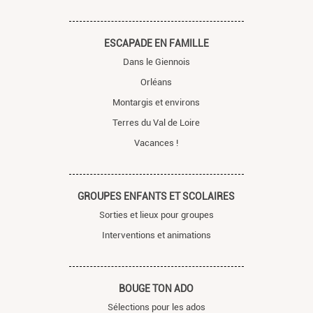
ESCAPADE EN FAMILLE
Dans le Giennois
Orléans
Montargis et environs
Terres du Val de Loire
Vacances !
GROUPES ENFANTS ET SCOLAIRES
Sorties et lieux pour groupes
Interventions et animations
BOUGE TON ADO
Sélections pour les ados