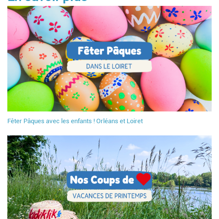
Fêter Pâques avec les enfants ! Orléans et Loiret