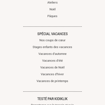
Ateliers
Noël
Pâques
SPÉCIAL VACANCES
Nos coups de cœur
Stages enfants des vacances
Vacances d'automne
Vacances d’été
Vacances de Noël
Vacances d’hiver
Vacances de printemps
TESTÉ PAR KIDIKLIK