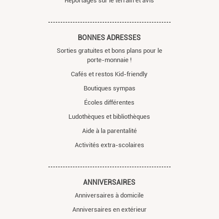
Reportages sur le terrain et avis
BONNES ADRESSES
Sorties gratuites et bons plans pour le
porte-monnaie !
Cafés et restos Kid-friendly
Boutiques sympas
Écoles différentes
Ludothèques et bibliothèques
Aide à la parentalité
Activités extra-scolaires
ANNIVERSAIRES
Anniversaires à domicile
Anniversaires en extérieur