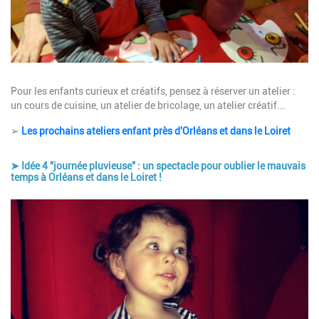
Description
Pour les enfants curieux et créatifs, pensez à réserver un atelier :
un cours de cuisine, un atelier de bricolage, un atelier créatif...
➢
Les prochains ateliers enfant près d'Orléans et dans le Loiret
➤ Idée 4 "journée pluvieuse" : un spectacle pour oublier le mauvais
temps à Orléans et dans le Loiret !
Image