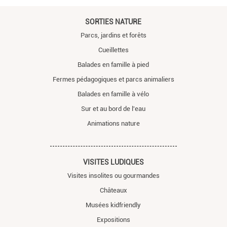
SORTIES NATURE
Parcs, jardins et forêts
Cueillettes
Balades en famille à pied
Fermes pédagogiques et parcs animaliers
Balades en famille à vélo
Sur et au bord de l'eau
Animations nature
VISITES LUDIQUES
Visites insolites ou gourmandes
Châteaux
Musées kidfriendly
Expositions