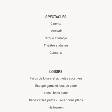
SPECTACLES
Cinema
Festivals
Cirque et magie
Théâtre et danse
Concerts
LOISIRS
Parcs de loisirs et activités sportives
Escape game et jeux de piste
Ados : bons plans
Bébés et les petits -6 ans : bons plans
Halloween